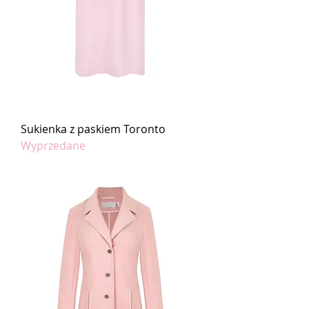
Sukienka z paskiem Toronto
Wyprzedane