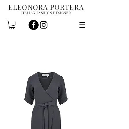
ELEONORA PORTERA
ITALIAN FASHION DESIGNER