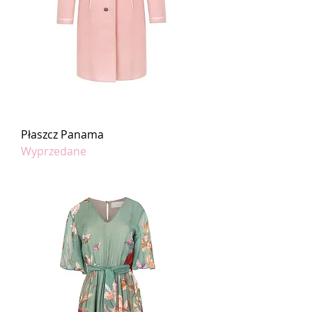
Płaszcz Panama
Wyprzedane