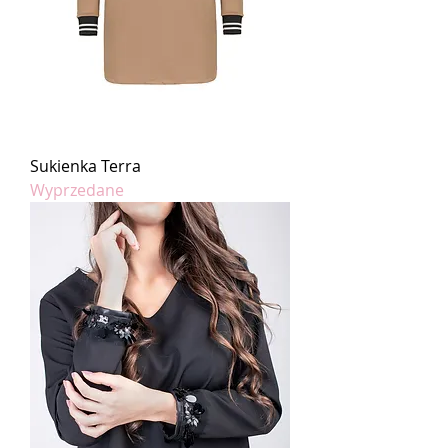
Sukienka Terra
Wyprzedane