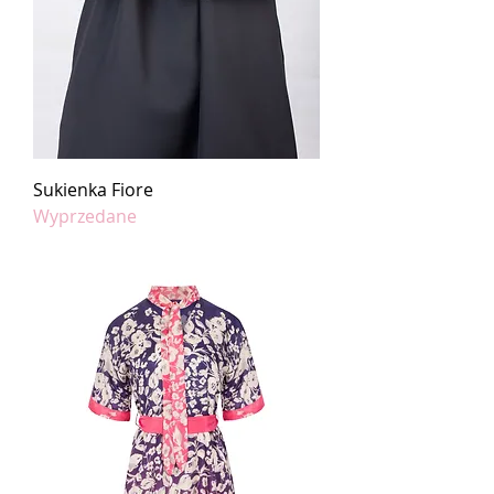
Sukienka Fiore
Wyprzedane