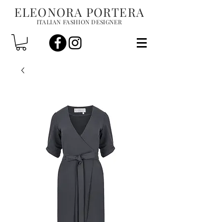
ELEONORA PORTERA
ITALIAN FASHION DESIGNER