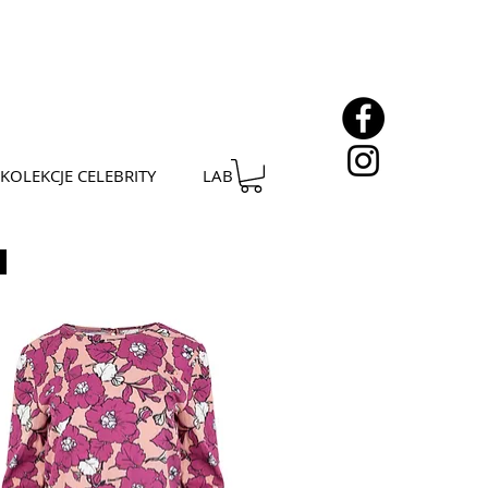
KOLEKCJE CELEBRITY
LAB