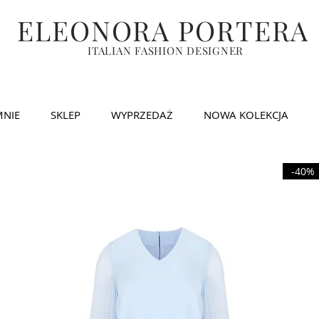
ELEONORA PORTERA
ITALIAN FASHION DESIGNER
MNIE
SKLEP
WYPRZEDAŻ
NOWA KOLEKCJA
-40%