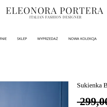
ELEONORA PORTERA
ITALIAN FASHION DESIGNER
MNIE
SKLEP
WYPRZEDAŻ
NOWA KOLEKCJA
Sukienka 
 299,