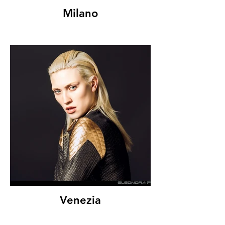
Milano
Venezia