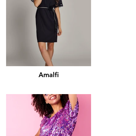
Amalfi