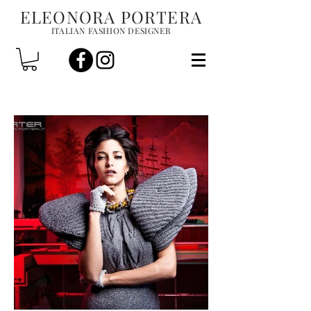
ELEONORA PORTERA
ITALIAN FASHION DESIGNER