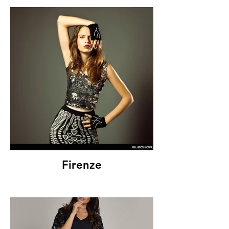
Firenze