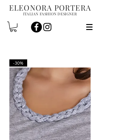
ELEONORA PORTERA
ITALIAN FASHION DESIGNER
-30%