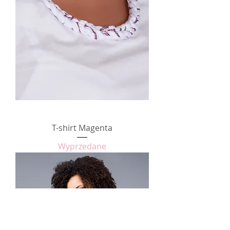
T-shirt Magenta
Wyprzedane