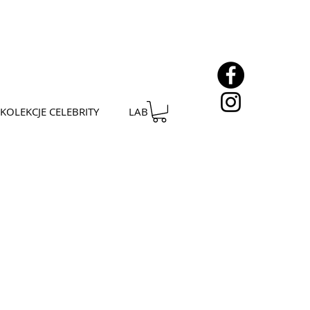
KOLEKCJE CELEBRITY
LAB