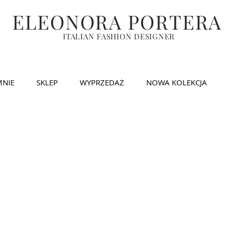
ELEONORA PORTERA
ITALIAN FASHION DESIGNER
MNIE
SKLEP
WYPRZEDAŻ
NOWA KOLEKCJA