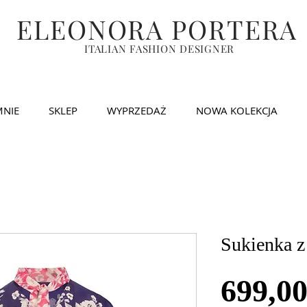
ELEONORA PORTERA
ITALIAN FASHION DESIGNER
MNIE
SKLEP
WYPRZEDAŻ
NOWA KOLEKCJA
Sukienka z
699,0