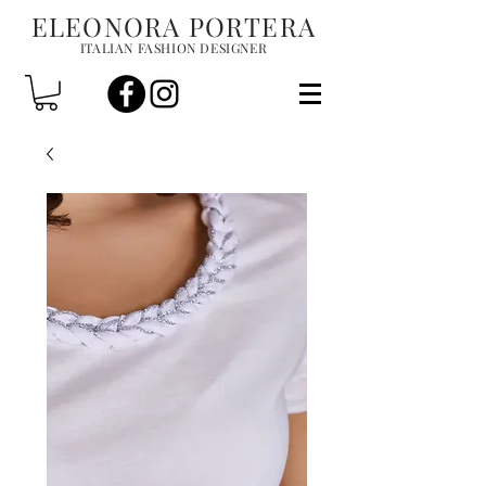
ELEONORA PORTERA
ITALIAN FASHION DESIGNER