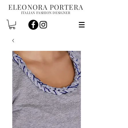
ELEONORA PORTERA
ITALIAN FASHION DESIGNER