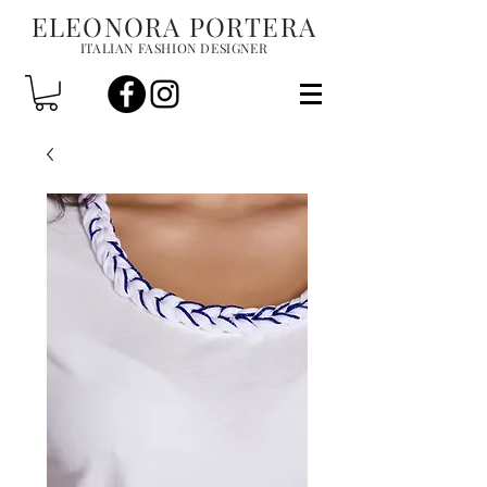
ELEONORA PORTERA
ITALIAN FASHION DESIGNER