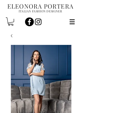
ELEONORA PORTERA
ITALIAN FASHION DESIGNER