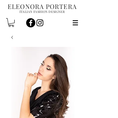
ELEONORA PORTERA
ITALIAN FASHION DESIGNER