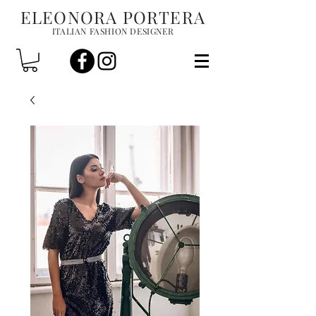
ELEONORA PORTERA
ITALIAN FASHION DESIGNER