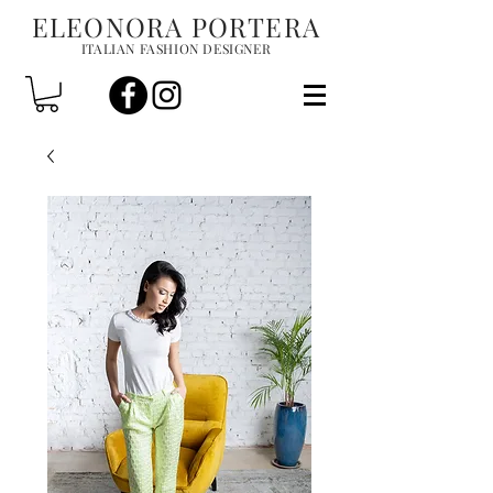
ELEONORA PORTERA
ITALIAN FASHION DESIGNER