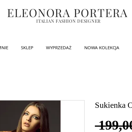
ELEONORA PORTERA
ITALIAN FASHION DESIGNER
MNIE
SKLEP
WYPRZEDAŻ
NOWA KOLEKCJA
Sukienka 
 199,