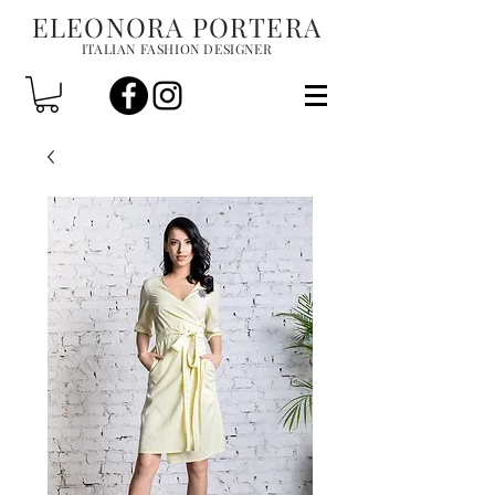
ELEONORA PORTERA
ITALIAN FASHION DESIGNER