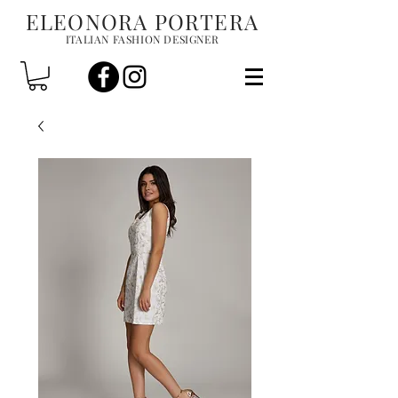
ELEONORA PORTERA
ITALIAN FASHION DESIGNER