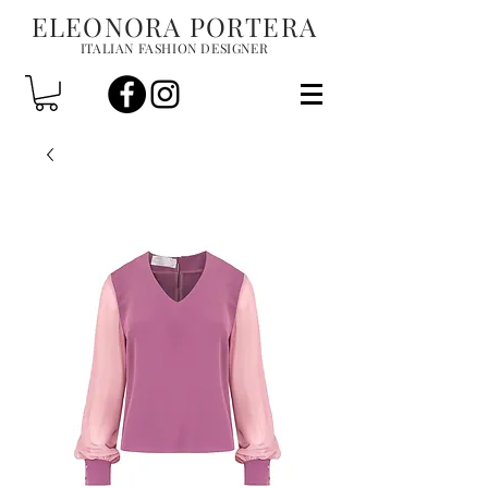
ELEONORA PORTERA
ITALIAN FASHION DESIGNER