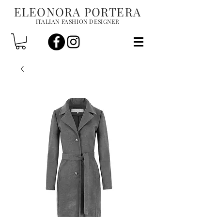
ELEONORA PORTERA
ITALIAN FASHION DESIGNER