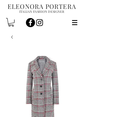
ELEONORA PORTERA
ITALIAN FASHION DESIGNER